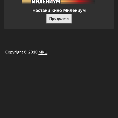
Настани Кино Милениум
Продолжи
Copyright © 2018
МКЦ