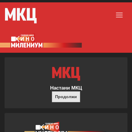
Настани МКЦ
Продолжи